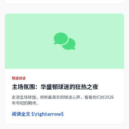
球迷访谈
主场氛围：华盛顿球迷的狂热之夜
走进主场球馆，倾听最真实的球迷心声，看看他们对2026
年夺冠的期待...
阅读全文 $\rightarrow$