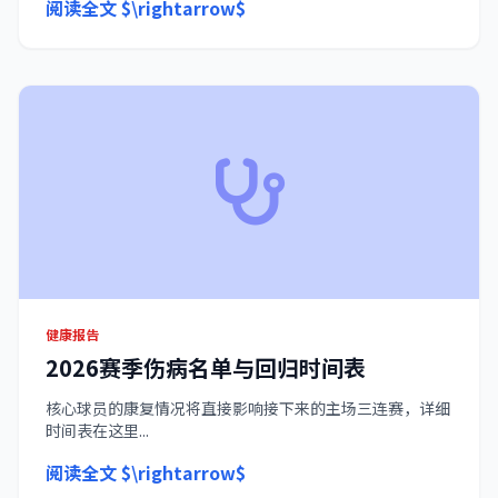
阅读全文 $\rightarrow$
健康报告
2026赛季伤病名单与回归时间表
核心球员的康复情况将直接影响接下来的主场三连赛，详细
时间表在这里...
阅读全文 $\rightarrow$