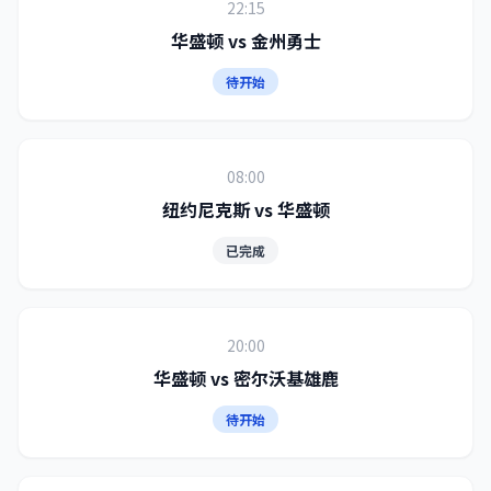
22:15
华盛顿 vs 金州勇士
待开始
08:00
纽约尼克斯 vs 华盛顿
已完成
20:00
华盛顿 vs 密尔沃基雄鹿
待开始